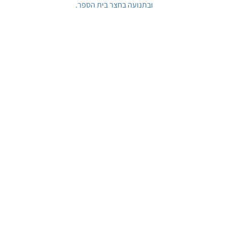
ובתנועה בחצר בית הספר.