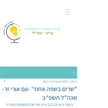
פוסט
7 בפבר׳ 2022
זמן קריאה 1 דקות
"שרים בשפה אחת" -עם אורי זר-
שנה"ל תשפ"ב
ביום רביעי 2.2.22 ציינו את יום המשפחה בשירה 