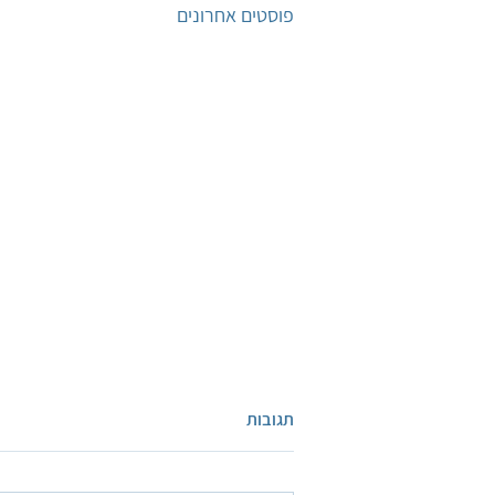
פוסטים אחרונים
תגובות