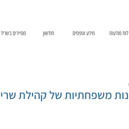
לוח מודעות
מידע וטפסים
חודשון
מסיירים בשריד
ות משפחתיות של קהילת שרי