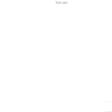
הצג הכול