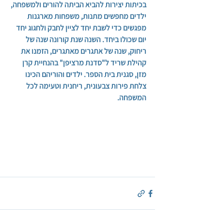
בכיתות יצירות להביא הביתה להורים ולמשפחה, 
ילדים מחפשים מתנות, משפחות מארגנות 
מפגשים כדי לשבת יחד לציין לחבק ולחגוג יחד 
יום שכולו ביחד. השנה שנת קורונה שנה של 
ריחוק, שנה של אתגרים מאתגרים,
 הזמנו את 
קהילת שריד ל"סדנת מרציפן" בהנחיית קרן 
מזן, סגנית בית הספר. ילדים והוריהם הכינו  
צלחת פירות צבעונית, ריחנית וטעימה לכל 
המשפחה.