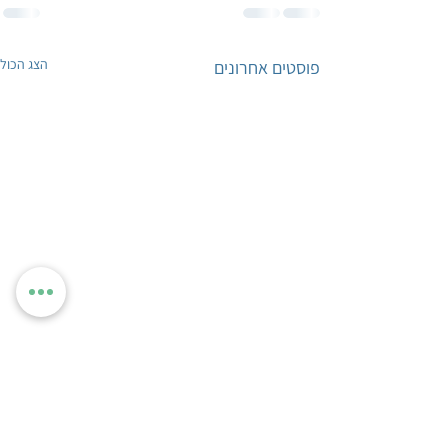
הצג הכול
פוסטים אחרונים