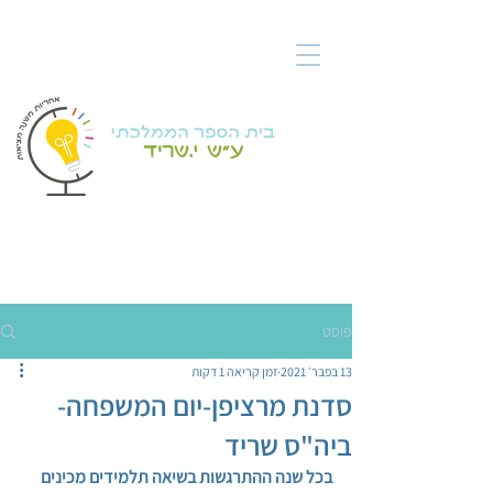
פוסט
13 בפבר׳ 2021
זמן קריאה 1 דקות
סדנת מרציפן-יום המשפחה-
ביה"ס שריד
בכל שנה ההתרגשות בשיאה תלמידים מכינים 