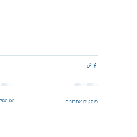
הצג הכול
פוסטים אחרונים