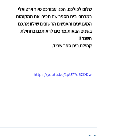
שלום לכולכם. הכנו עבורכם סיור וירטואלי 
במרחבי בית הספר שם תכירו את המקומות 
המעניינים והאנשים החשובים שילוו אתכם 
בשנים הבאות.מחכים לראותכם בתחילת 
השנה!! 
קהילת בית ספר שריד.
https://youtu.be/1pU77d6CDDw