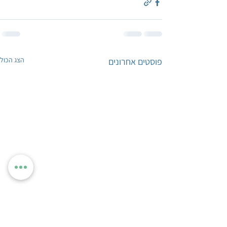
הצג הכול
פוסטים אחרונים