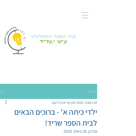
פוסט
30 בספט׳ 2020
זמן קריאה 1 דקות
ילדי כיתה א' - ברוכים הבאים
לבית הספר שריד!
עודכן:
26 באוק׳ 2020