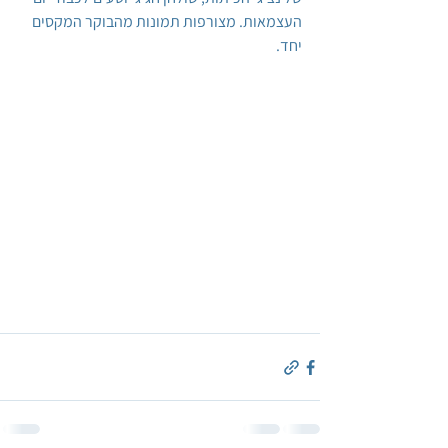
העצמאות. מצורפות תמונות מהבוקר המקסים 
יחד.