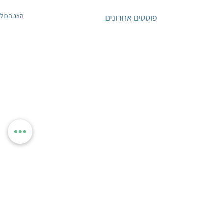
הצג הכול
פוסטים אחרונים
תגובות