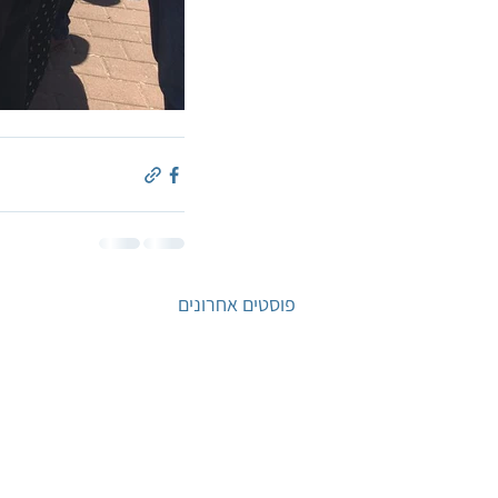
פוסטים אחרונים