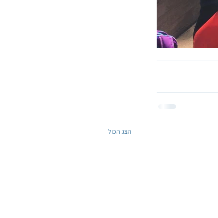
הצג הכול