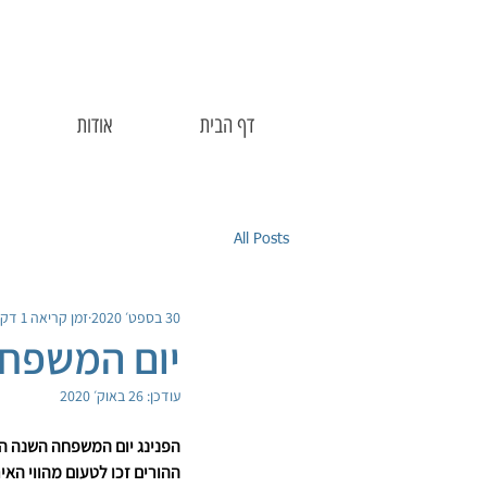
דף הבית
אודות
All Posts
30 בספט׳ 2020
זמן קריאה 1 דקות
יום המשפחה 2020, ת
עודכן:
26 באוק׳ 2020
ההורים זכו לטעום מהווי האי