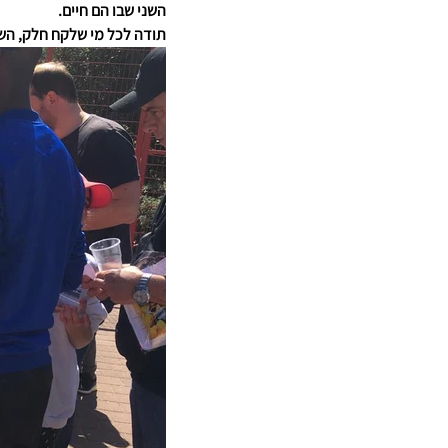
השני שבו הם חיים.
תודה לכל מי שלקח חלק, השתת