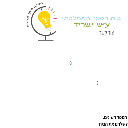
צור קשר
 ובילינו במרחבי בית הספר השונים. 
חה שלהם את הבית 