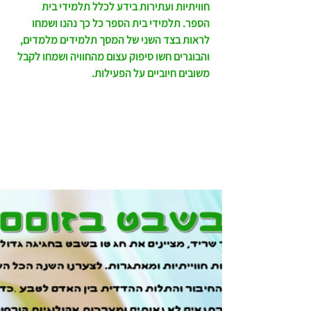
חוויתיות ועתירות בידע לכלל תלמידי בית 
הספר. תלמידי בית הספר כל כך נהנו ושמחו 
לראות בצד השני של המסך תלמידים מלמדים, 
והבוגרים חשו סיפוק עצום מהחוויה ושמחו לקבל 
משובים חיוביים על הפעילות.