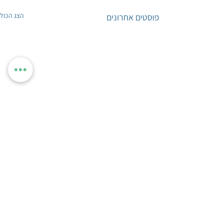
הצג הכול
פוסטים אחרונים
תגובות