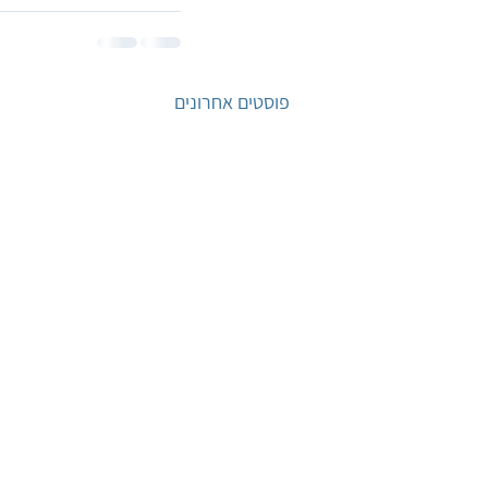
פוסטים אחרונים