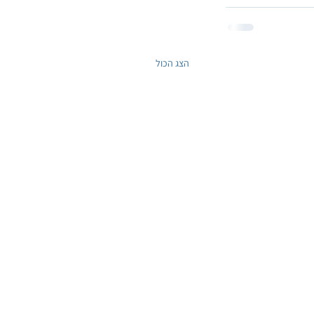
הצג הכול