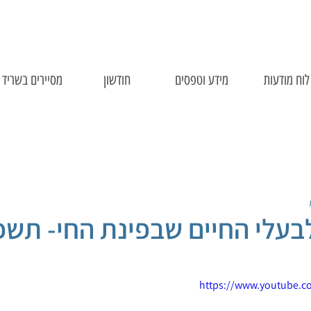
לוח מודעות
מידע וטפסים
חודשון
מסיירים בשריד
בעלי החיים שבפינת החי- תש
https://www.youtube.c