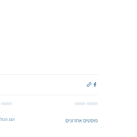
הצג הכול
פוסטים אחרונים