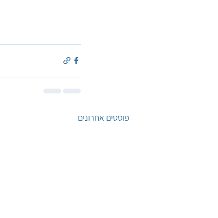
פוסטים אחרונים