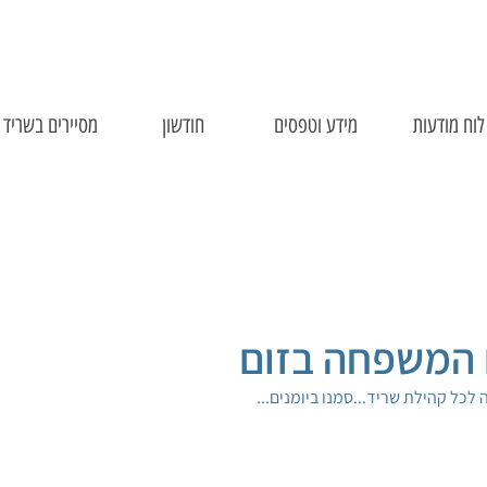
לוח מודעות
מידע וטפסים
חודשון
מסיירים בשריד
 המשפחה בזום
 לכל קהילת שריד...סמנו ביומנים...