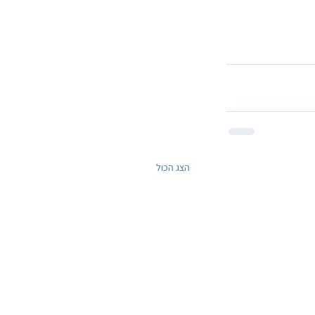
הצג הכול