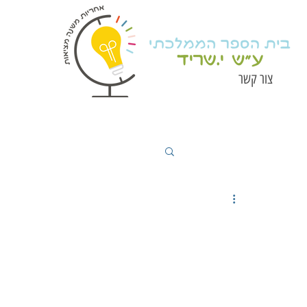
צור קשר