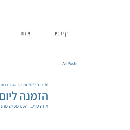
דף הבית
אודות
All Posts
30 בינו׳ 2022
זמן קריאה 1 דקות
הזמנה ליום
איזה כיף.... הכנו מפגש מהנה