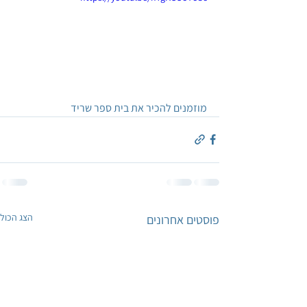
מוזמנים להכיר את בית ספר שריד
הצג הכול
פוסטים אחרונים