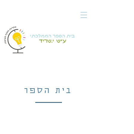
בית הספר